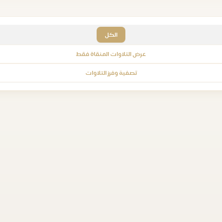
الكل
عرض التلاوات المنقاة فقط
تصفية وفرز التلاوات