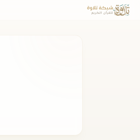
شبكة تلاوة
للقرآن الكريم