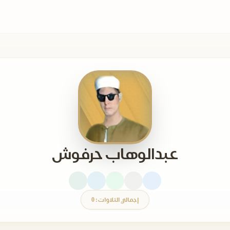
عبدالوهاب حرفوش
إجمالي التلاوات: 0