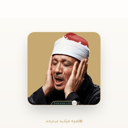
تلاوة قرآنية مباركة