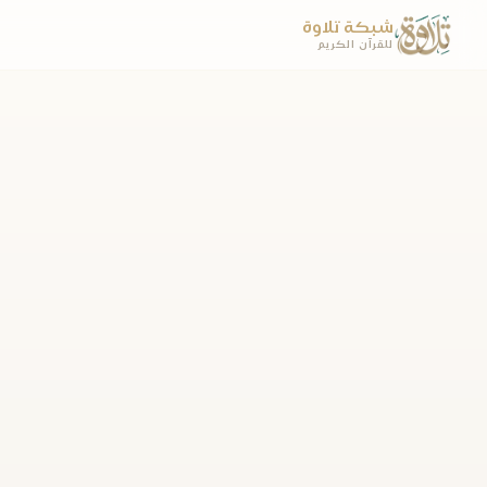
شبكة تلاوة
للقرآن الكريم