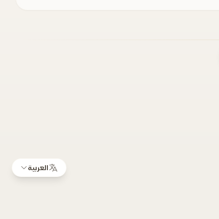
العربية