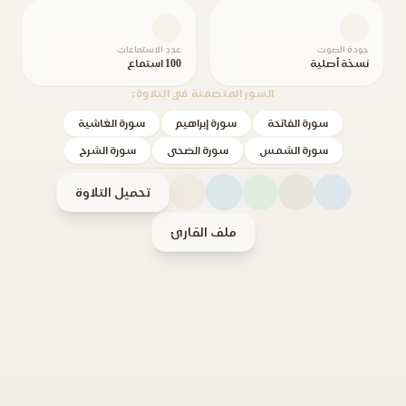
جودة الصوت
عدد الاستماعات
نسخة أصلية
100 استماع
السور المتضمنة في التلاوة:
سورة الفاتحة
سورة إبراهيم
سورة الغاشية
سورة الشمس
سورة الضحى
سورة الشرح
تحميل التلاوة
ملف القارئ