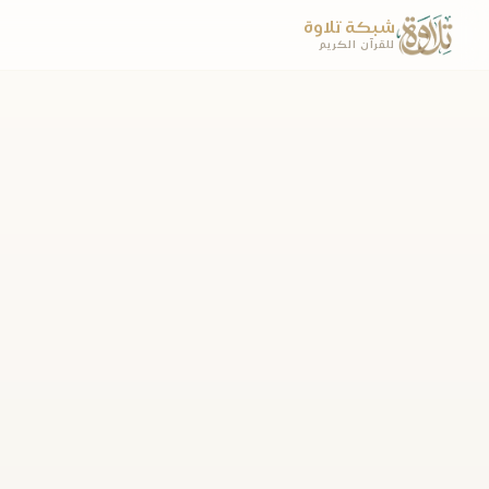
شبكة تلاوة
للقرآن الكريم