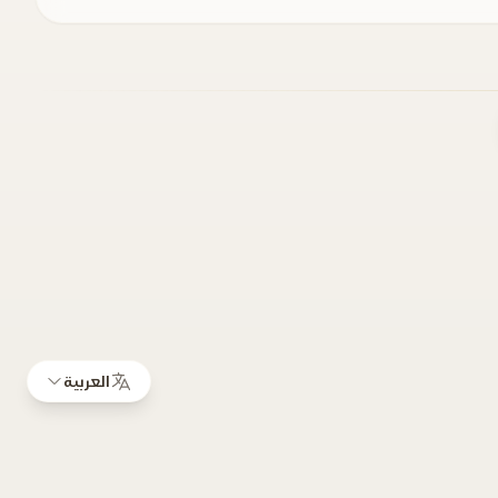
العربية