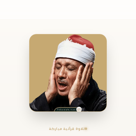
تلاوة قرآنية مباركة