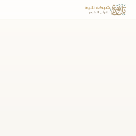
شبكة تلاوة
للقرآن الكريم