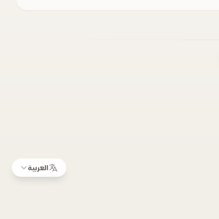
العربية