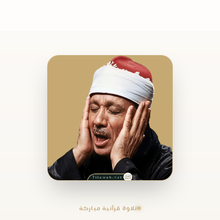
تلاوة قرآنية مباركة