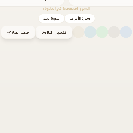
السور المتضمنة في التلاوة:
سورة الأعراف
سورة البلد
تحميل التلاوة
ملف القارئ