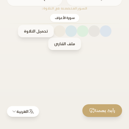
السور المتضمنة في التلاوة:
سورة الأعراف
تحميل التلاوة
ملف القارئ
رأيك يهمنا
العربية