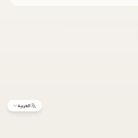
العربية