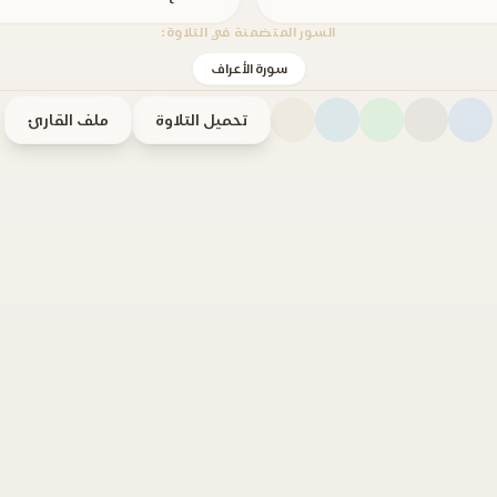
السور المتضمنة في التلاوة:
سورة الأعراف
تحميل التلاوة
ملف القارئ