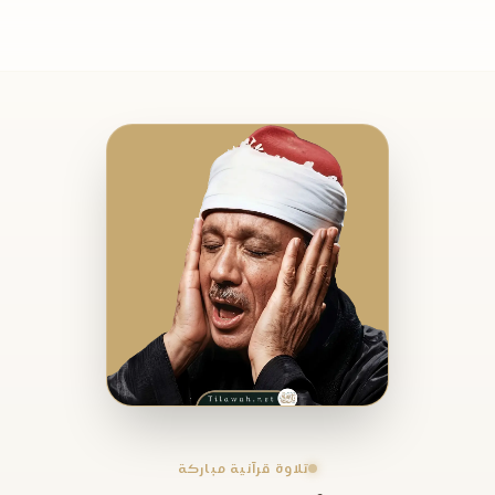
تلاوة قرآنية مباركة