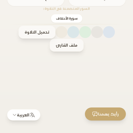
السور المتضمنة في التلاوة:
سورة الأحقاف
تحميل التلاوة
ملف القارئ
رأيك يهمنا
العربية