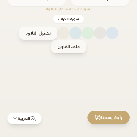
السور المتضمنة في التلاوة:
سورة الأحزاب
تحميل التلاوة
ملف القارئ
رأيك يهمنا
العربية