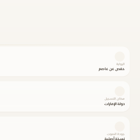
الرواية
حفص عن عاصم
مكان التسجيل
دولة الإمارات
جودة الصوت
نسخة أصلية