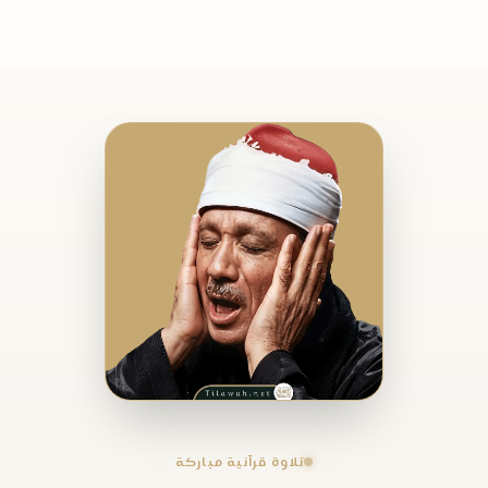
تلاوة قرآنية مباركة