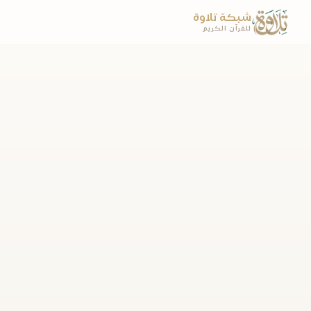
شبكة تلاوة
للقرآن الكريم