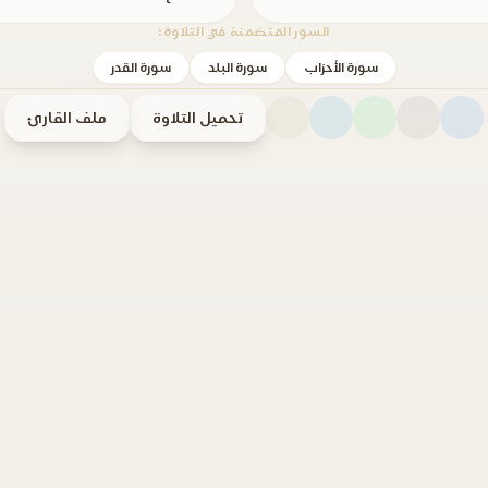
السور المتضمنة في التلاوة:
سورة الأحزاب
سورة البلد
سورة القدر
تحميل التلاوة
ملف القارئ