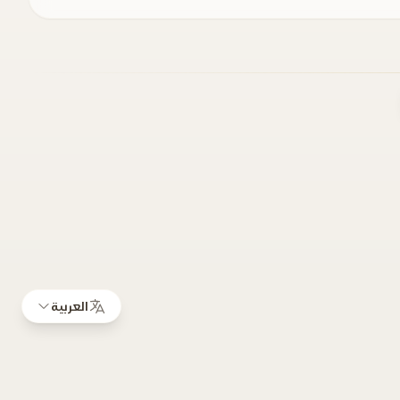
العربية