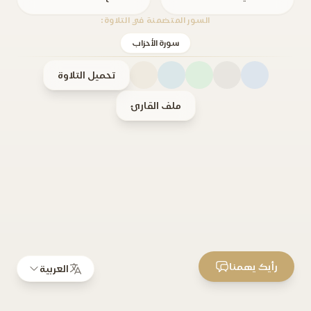
السور المتضمنة في التلاوة:
سورة الأحزاب
تحميل التلاوة
ملف القارئ
رأيك يهمنا
العربية