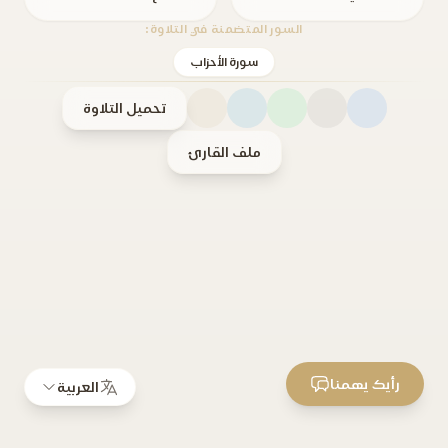
السور المتضمنة في التلاوة:
سورة الأحزاب
تحميل التلاوة
ملف القارئ
رأيك يهمنا
العربية