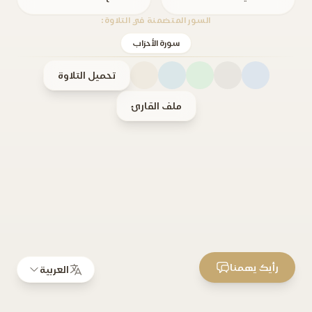
السور المتضمنة في التلاوة:
سورة الأحزاب
تحميل التلاوة
ملف القارئ
رأيك يهمنا
العربية