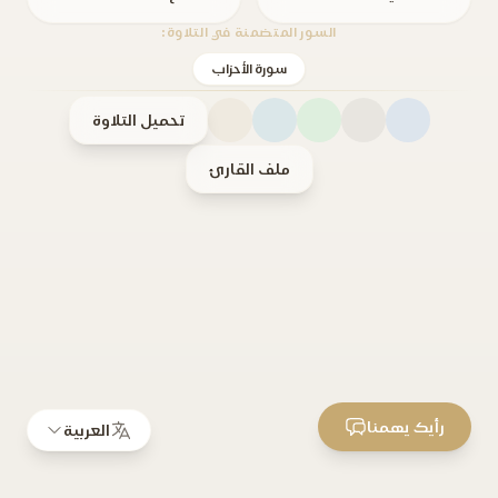
السور المتضمنة في التلاوة:
سورة الأحزاب
تحميل التلاوة
ملف القارئ
رأيك يهمنا
العربية