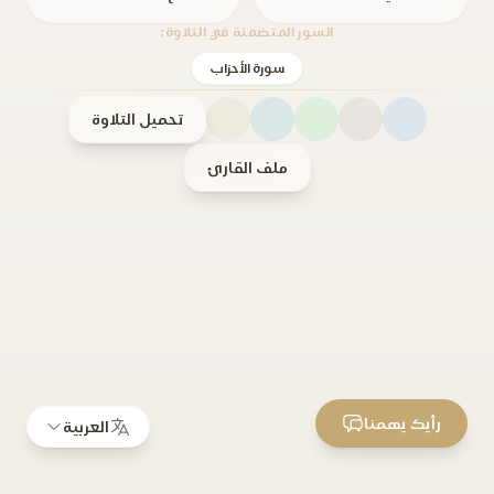
السور المتضمنة في التلاوة:
سورة الأحزاب
تحميل التلاوة
ملف القارئ
رأيك يهمنا
العربية