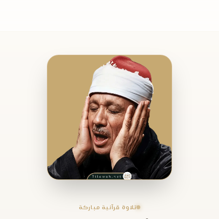
تلاوة قرآنية مباركة