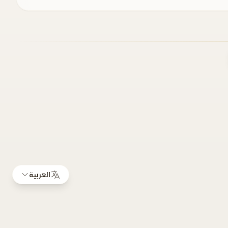
العربية