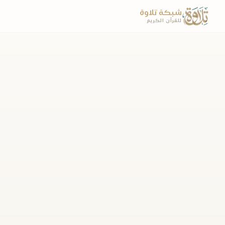
شبكة تلاوة
للقرآن الكريم