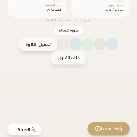
جودة الصوت
عدد الاستماعات
نسخة أصلية
4 استماع
السور المتضمنة في التلاوة:
سورة الأنبياء
تحميل التلاوة
ملف القارئ
رأيك يهمنا
العربية