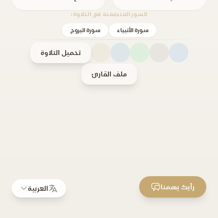
السور المتضمنة في التلاوة:
سورة الأنبياء
سورة البروج
تحميل التلاوة
ملف القارئ
رأيك يهمنا
العربية