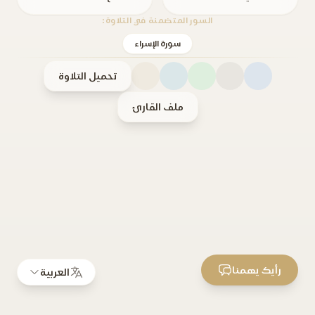
السور المتضمنة في التلاوة:
سورة الإسراء
تحميل التلاوة
ملف القارئ
رأيك يهمنا
العربية