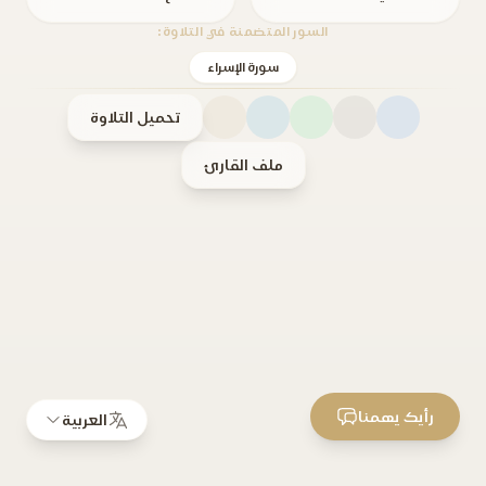
السور المتضمنة في التلاوة:
سورة الإسراء
تحميل التلاوة
ملف القارئ
رأيك يهمنا
العربية