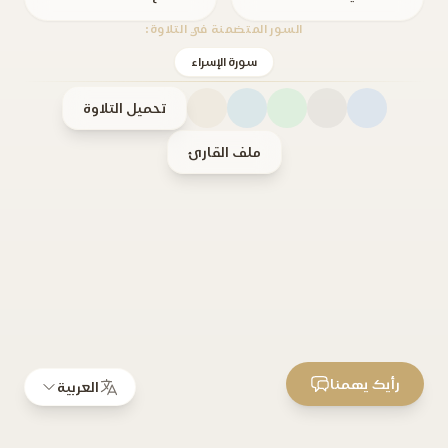
السور المتضمنة في التلاوة:
سورة الإسراء
تحميل التلاوة
ملف القارئ
رأيك يهمنا
العربية