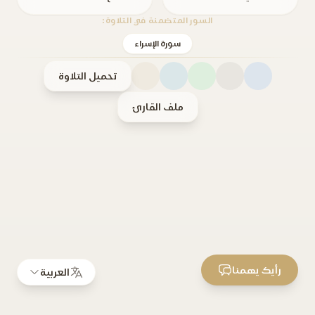
السور المتضمنة في التلاوة:
سورة الإسراء
تحميل التلاوة
ملف القارئ
رأيك يهمنا
العربية