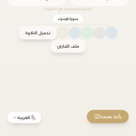
السور المتضمنة في التلاوة:
سورة الإسراء
تحميل التلاوة
ملف القارئ
رأيك يهمنا
العربية