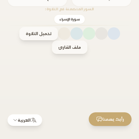
السور المتضمنة في التلاوة:
سورة الإسراء
تحميل التلاوة
ملف القارئ
رأيك يهمنا
العربية