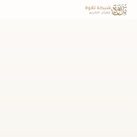
شبكة تلاوة
للقرآن الكريم