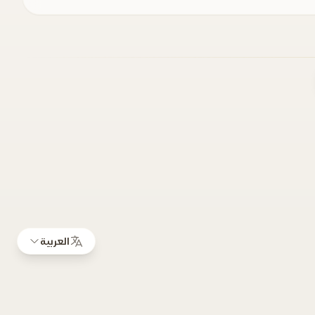
العربية