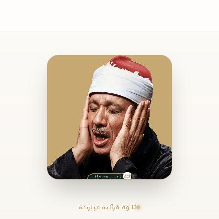
تلاوة قرآنية مباركة