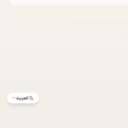
العربية