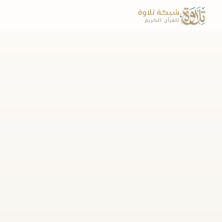
شبكة تلاوة
للقرآن الكريم