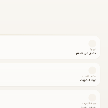
الرواية
حفص عن عاصم
مكان التسجيل
دولة الكويت
جودة الصوت
نسخة أصلية