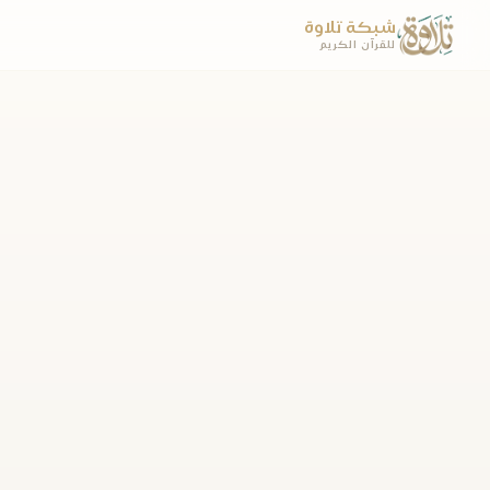
شبكة تلاوة
للقرآن الكريم