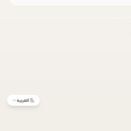
العربية