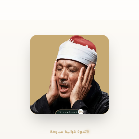
تلاوة قرآنية مباركة