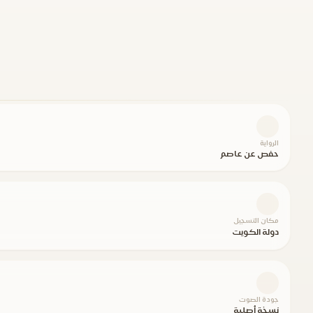
الرواية
حفص عن عاصم
مكان التسجيل
دولة الكويت
جودة الصوت
نسخة أصلية