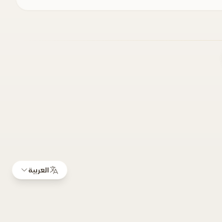
العربية