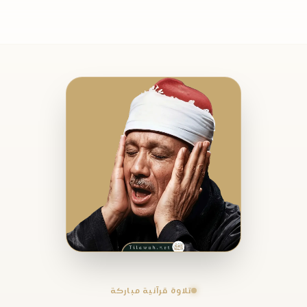
تلاوة قرآنية مباركة