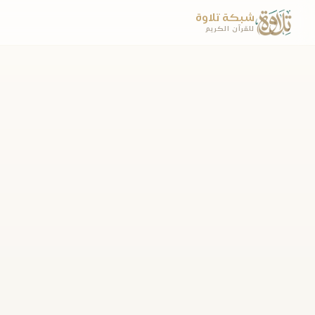
شبكة تلاوة
للقرآن الكريم