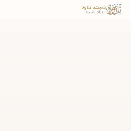
شبكة تلاوة
للقرآن الكريم