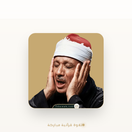
تلاوة قرآنية مباركة