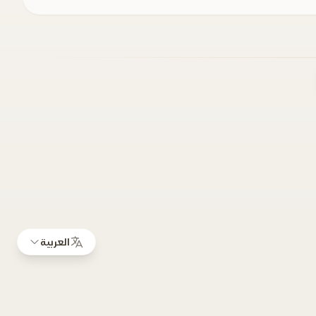
العربية