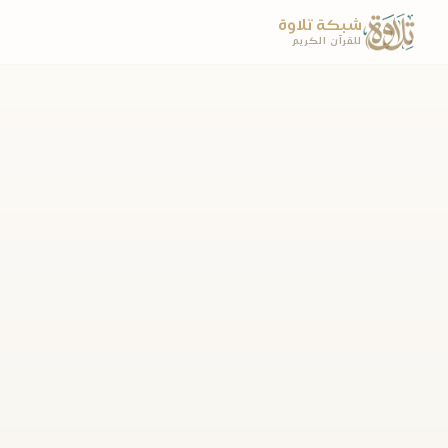
شبكة تلاوة
للقرآن الكريم