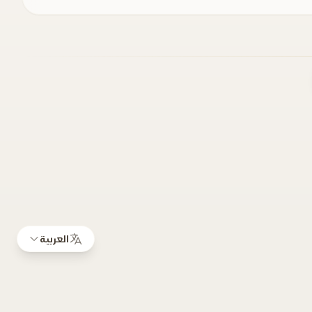
العربية