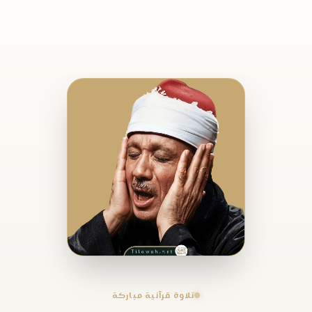
تلاوة قرآنية مباركة