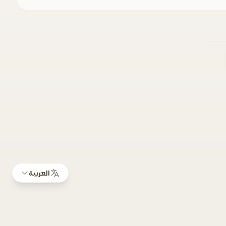
العربية