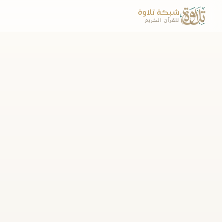
شبكة تلاوة
للقرآن الكريم