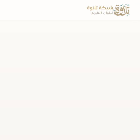
شبكة تلاوة
للقرآن الكريم