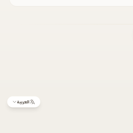
العربية