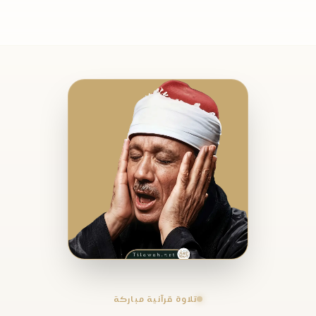
تلاوة قرآنية مباركة