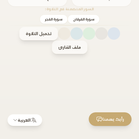
السور المتضمنة في التلاوة:
سورة الفرقان
سورة الفجر
تحميل التلاوة
ملف القارئ
رأيك يهمنا
العربية