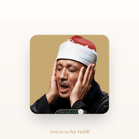
تلاوة قرآنية مباركة