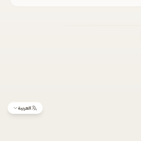
العربية