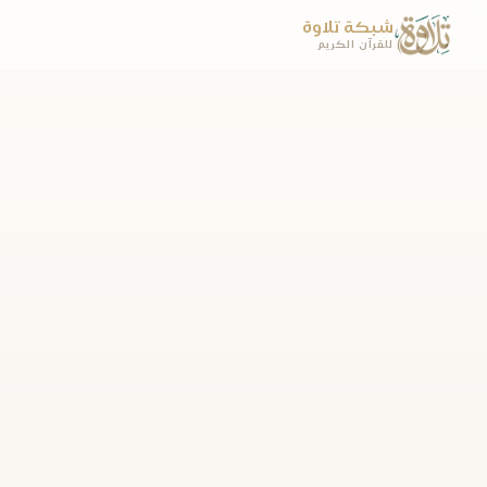
شبكة تلاوة
للقرآن الكريم