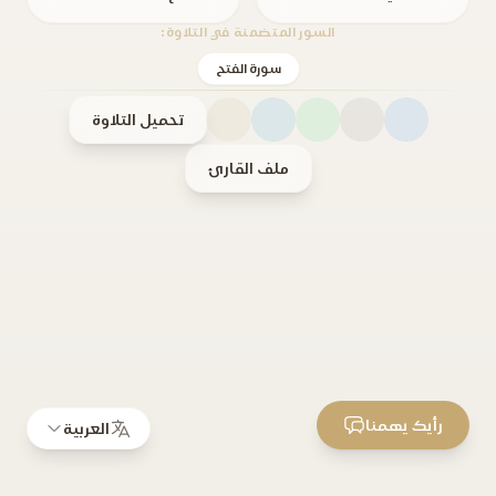
السور المتضمنة في التلاوة:
سورة الفتح
تحميل التلاوة
ملف القارئ
رأيك يهمنا
العربية