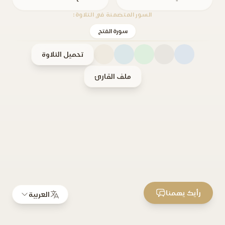
السور المتضمنة في التلاوة:
سورة الفتح
تحميل التلاوة
ملف القارئ
رأيك يهمنا
العربية