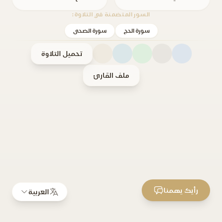
السور المتضمنة في التلاوة:
سورة الحج
سورة الضحى
تحميل التلاوة
ملف القارئ
رأيك يهمنا
العربية