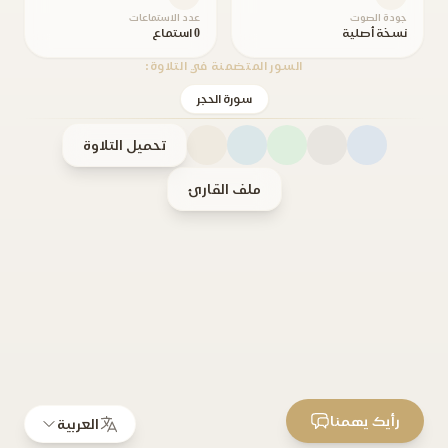
جودة الصوت
عدد الاستماعات
نسخة أصلية
0 استماع
السور المتضمنة في التلاوة:
سورة الحجر
تحميل التلاوة
ملف القارئ
رأيك يهمنا
العربية