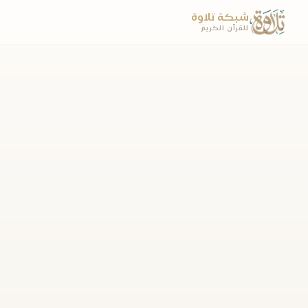
شبكة تلاوة
للقرآن الكريم