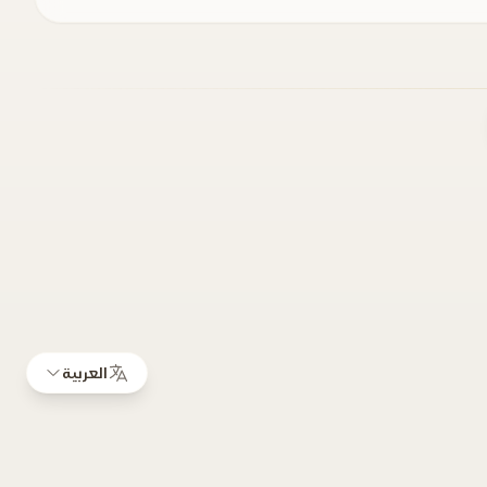
العربية