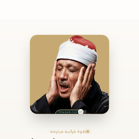
تلاوة قرآنية مباركة