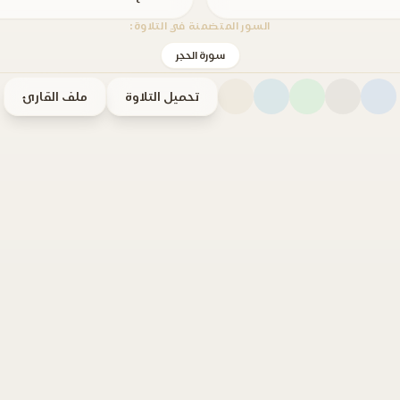
السور المتضمنة في التلاوة:
سورة الحجر
تحميل التلاوة
ملف القارئ