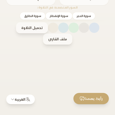
السور المتضمنة في التلاوة:
سورة الحجر
سورة الإنفطار
سورة الطارق
تحميل التلاوة
ملف القارئ
رأيك يهمنا
العربية