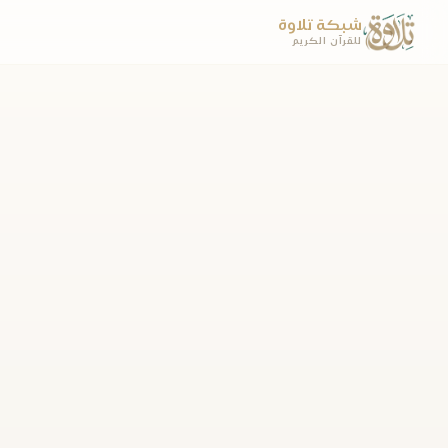
شبكة تلاوة
للقرآن الكريم