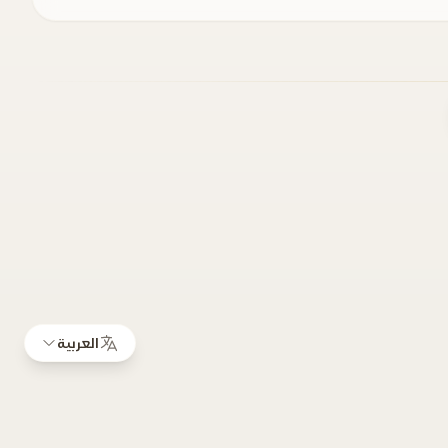
العربية