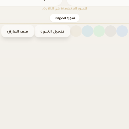
السور المتضمنة في التلاوة:
سورة الحجرات
تحميل التلاوة
ملف القارئ