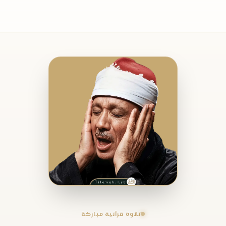
تلاوة قرآنية مباركة