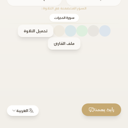
السور المتضمنة في التلاوة:
سورة الحجرات
تحميل التلاوة
ملف القارئ
رأيك يهمنا
العربية