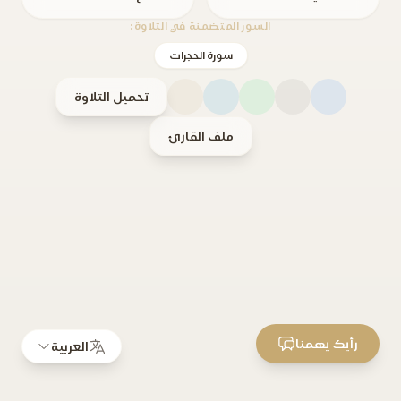
السور المتضمنة في التلاوة:
سورة الحجرات
تحميل التلاوة
ملف القارئ
رأيك يهمنا
العربية