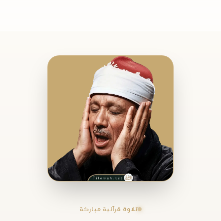
تلاوة قرآنية مباركة