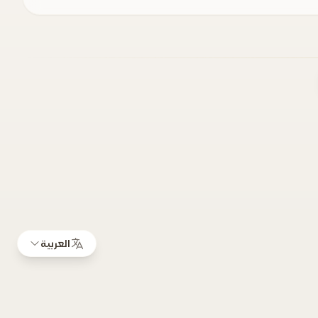
العربية