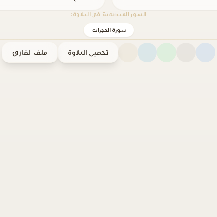
السور المتضمنة في التلاوة:
سورة الحجرات
تحميل التلاوة
ملف القارئ