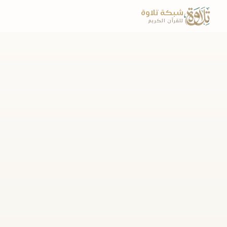
شبكة تلاوة
للقرآن الكريم