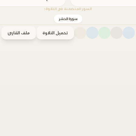
السور المتضمنة في التلاوة:
سورة الحشر
تحميل التلاوة
ملف القارئ