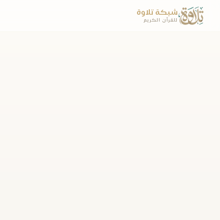
شبكة تلاوة
للقرآن الكريم