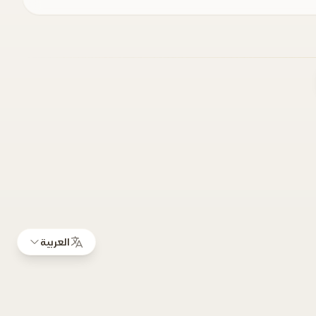
العربية