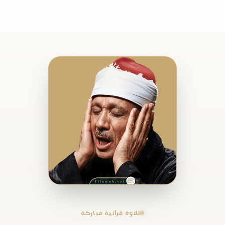
تلاوة قرآنية مباركة