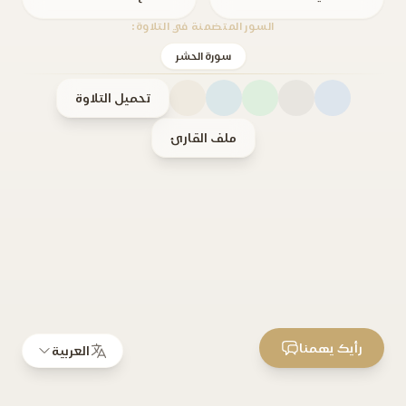
السور المتضمنة في التلاوة:
سورة الحشر
تحميل التلاوة
ملف القارئ
رأيك يهمنا
العربية