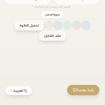
السور المتضمنة في التلاوة:
سورة الحشر
تحميل التلاوة
ملف القارئ
رأيك يهمنا
العربية