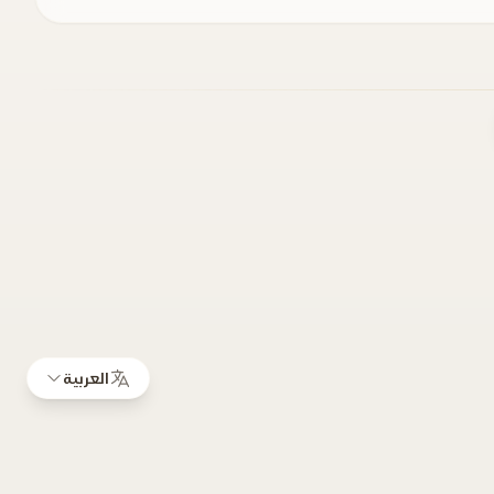
العربية