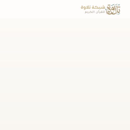
شبكة تلاوة
للقرآن الكريم