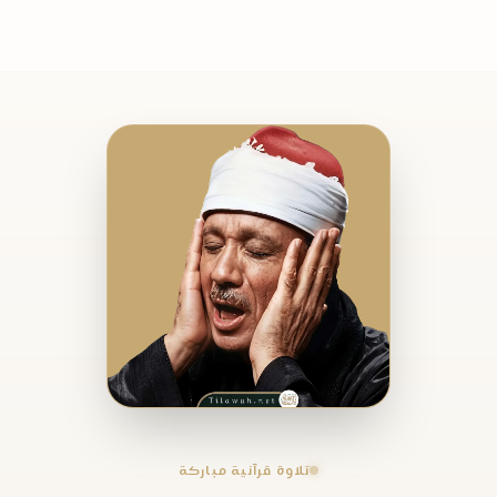
تلاوة قرآنية مباركة