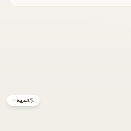
العربية