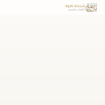
شبكة تلاوة
للقرآن الكريم