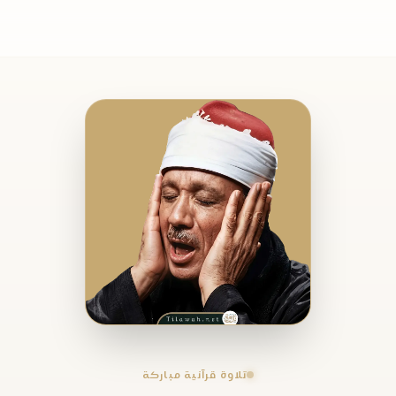
تلاوة قرآنية مباركة