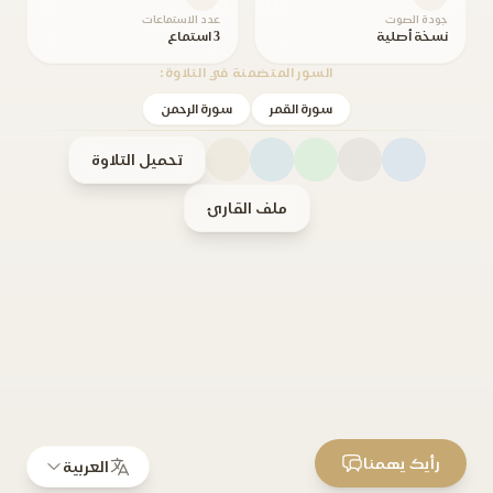
جودة الصوت
عدد الاستماعات
نسخة أصلية
3 استماع
السور المتضمنة في التلاوة:
سورة القمر
سورة الرحمن
تحميل التلاوة
ملف القارئ
رأيك يهمنا
العربية